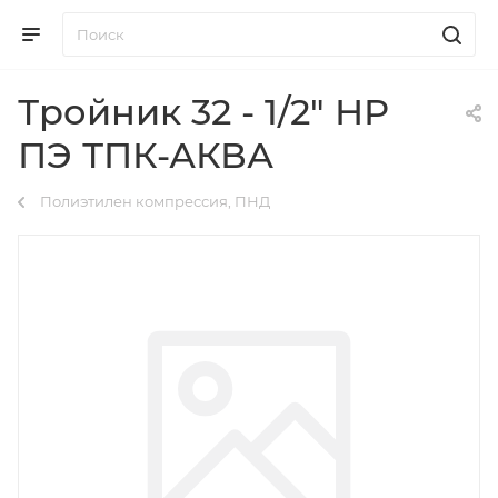
Тройник 32 - 1/2" НР
ПЭ ТПК-АКВА
Полиэтилен компрессия, ПНД