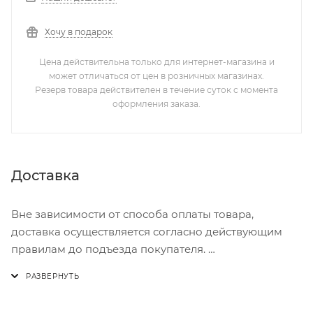
Хочу в подарок
Цена действительна только для интернет-магазина и
может отличаться от цен в розничных магазинах.
Резерв товара действителен в течение суток с момента
оформления заказа.
Доставка
Вне зависимости от способа оплаты товара,
доставка осуществляется согласно действующим
правилам до подъезда покупателя.
Доставка осуществляется с понедельника по
пятницу с 8:00 до 17:00.