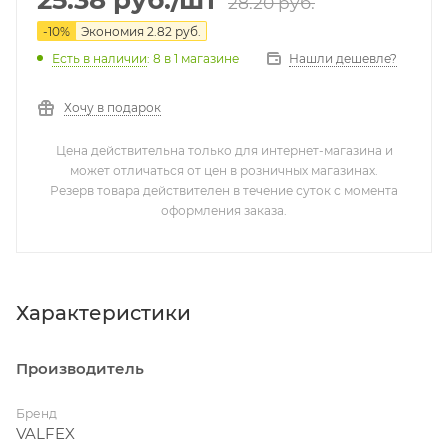
28.20
руб.
-
10
%
Экономия
2.82
руб.
Нашли дешевле?
Есть в наличии
: 8
в 1 магазине
Хочу в подарок
Цена действительна только для интернет-магазина и
может отличаться от цен в розничных магазинах.
Резерв товара действителен в течение суток с момента
оформления заказа.
Характеристики
Производитель
Бренд
VALFEX