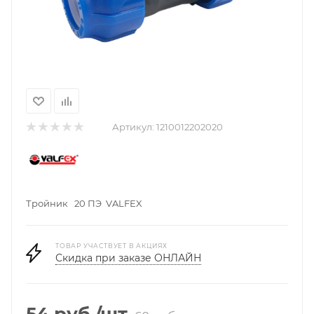
Артикул:
1210012202020
Тройник 20 ПЭ VALFEX
ТОВАР УЧАСТВУЕТ В АКЦИЯХ
Скидка при заказе ОНЛАЙН
54
руб.
/шт