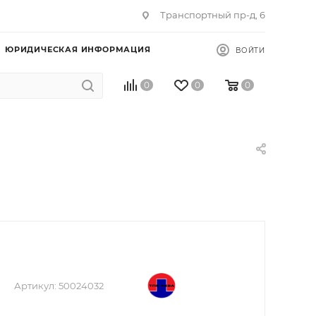
Транспортный пр-д, 6
ЮРИДИЧЕСКАЯ ИНФОРМАЦИЯ
ВОЙТИ
0
0
0
Артикул:
50024032