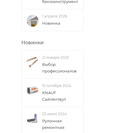
бензоинструмент
1 апреля 2026
Новинка
Новинки
21 января 2025
Выбор
профессионалов
15 октября 2024
KNAUF
Сайлентвул
25 июля 2024
Рулонная
ремонтная