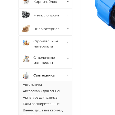
Кирпич, блок
Металлопрокат
Пиломатериал
Строительные
материалы
Отделочные
материалы
Сантехника
Автоматика
Аксессуары для ванной
Арматура для фаянса
Баки расширительные
Ванны, душевые кабины,