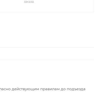
заказа.
огласно действующим правилам до подъезда