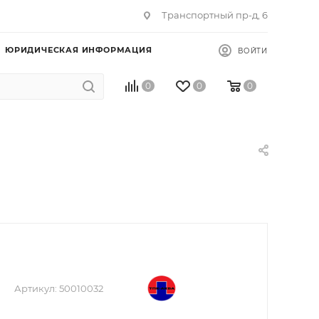
Транспортный пр-д, 6
ЮРИДИЧЕСКАЯ ИНФОРМАЦИЯ
ВОЙТИ
0
0
0
Артикул:
50010032