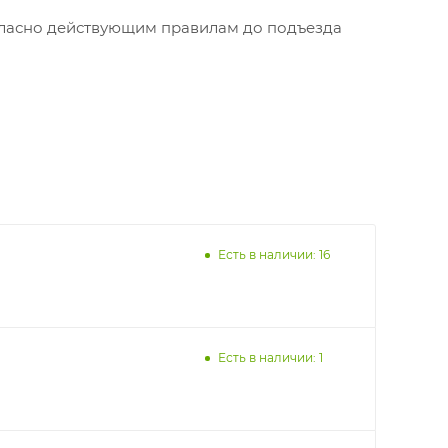
огласно действующим правилам до подъезда
Есть в наличии: 16
Есть в наличии: 1