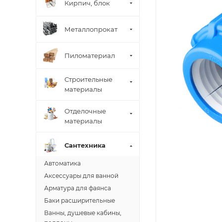
Кирпич, блок
Металлопрокат
Пиломатериал
Строительные
материалы
Отделочные
материалы
Сантехника
Автоматика
Аксессуары для ванной
Арматура для фаянса
Баки расширительные
Ванны, душевые кабины,