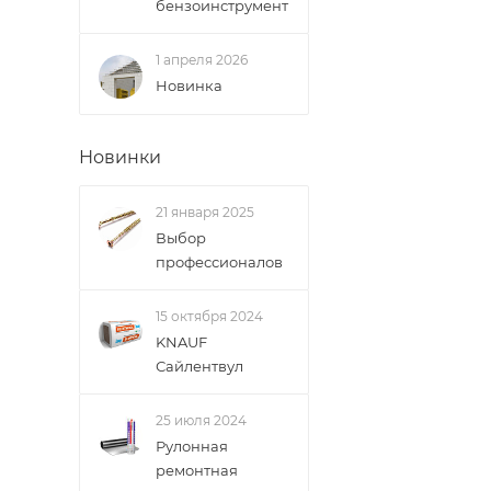
бензоинструмент
1 апреля 2026
Новинка
Новинки
21 января 2025
Выбор
профессионалов
15 октября 2024
KNAUF
Сайлентвул
25 июля 2024
Рулонная
ремонтная