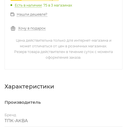
Есть в наличии
: 75
в 3 магазинах
Нашли дешевле?
Хочу в подарок
Цена действительна только для интернет-магазина и
может отличаться от цен в розничных магазинах.
Резерв товара действителен в течение суток с момента
оформления заказа.
Характеристики
Производитель
Бренд
ТПК-АКВА