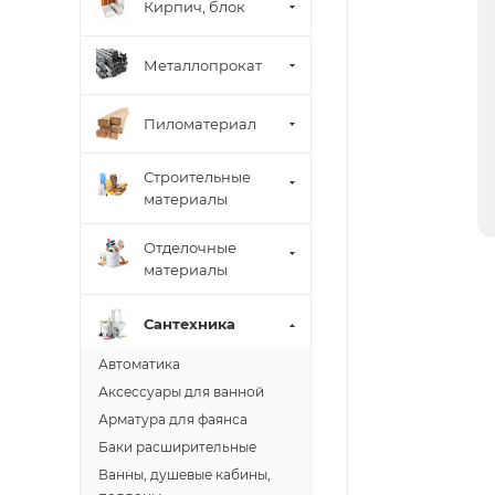
Кирпич, блок
Металлопрокат
Пиломатериал
Строительные
материалы
Отделочные
материалы
Сантехника
Автоматика
Аксессуары для ванной
Арматура для фаянса
Баки расширительные
Ванны, душевые кабины,