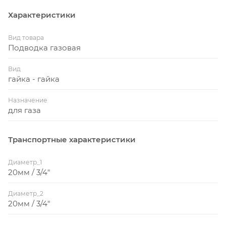
Характеристики
Вид товара
Подводка газовая
Вид
гайка - гайка
Назначение
для газа
Транспортные характеристики
Диаметр_1
20мм / 3/4"
Диаметр_2
20мм / 3/4"