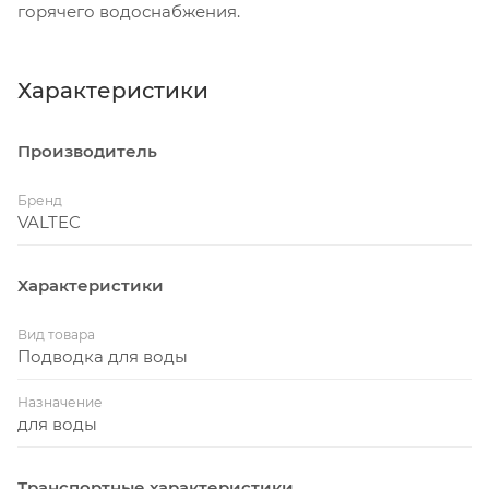
горячего водоснабжения.
Характеристики
Производитель
Бренд
VALTEC
Характеристики
Вид товара
Подводка для воды
Назначение
для воды
Транспортные характеристики