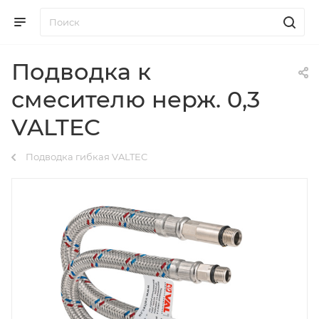
Подводка к
смесителю нерж. 0,3
VALTEC
Подводка гибкая VALTEC