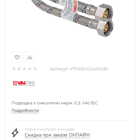
Артикул:
VTf.005.IS.0410030
Подводка к смесителю нерж. 0,3 VALTEC
Подробности
ТОВАР УЧАСТВУЕТ В АКЦИЯХ
Скидка при заказе ОНЛАЙН