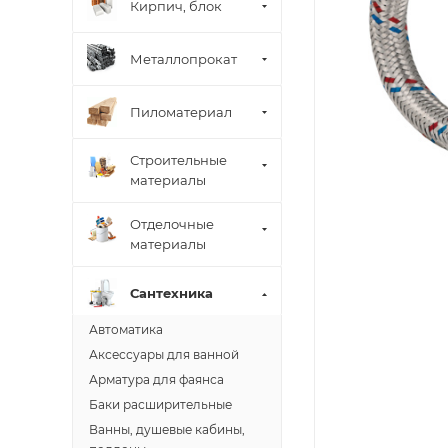
Кирпич, блок
Металлопрокат
Пиломатериал
Строительные
материалы
Отделочные
материалы
Сантехника
Автоматика
Аксессуары для ванной
Арматура для фаянса
Баки расширительные
Ванны, душевые кабины,