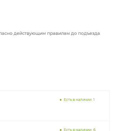
огласно действующим правилам до подъезда
Есть в наличии: 1
Есть в наличии: 6