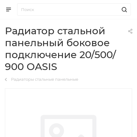
Радиатор стальной
панельный боковое
подключение 20/500/
900 OASIS
Радиаторы стальные панельные