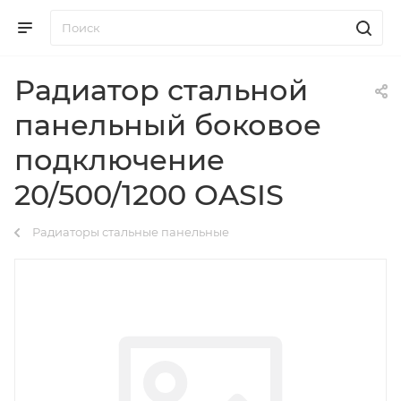
Радиатор стальной
панельный боковое
подключение
20/500/1200 OASIS
Радиаторы стальные панельные