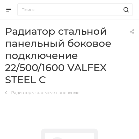
Радиатор стальной
панельный боковое
подключение
22/500/1600 VALFEX
STEEL C
Радиаторы стальные панельные