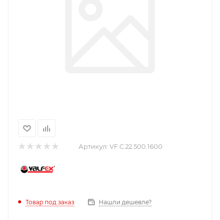
Артикул:
VF.С.22.500.1600
Нашли дешевле?
Товар под заказ