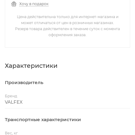
Хочу в подарок
Цена действительна только для интернет-магазина и
может отличаться от цен в розничных магазинах.
Резерв товара действителен в течение суток с момента
оформления заказа.
Характеристики
Производитель
Бренд
VALFEX
Транспортные характеристики
Вес, кг