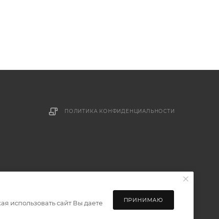
ПОЛИТИКА КОНФИДЕНЦИАЛЬНОСТИ
ПРИНИМАЮ
ая использовать сайт Вы даете