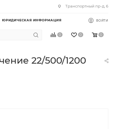
Транспортный пр-д, 6
ЮРИДИЧЕСКАЯ ИНФОРМАЦИЯ
ВОЙТИ
0
0
0
ение 22/500/1200