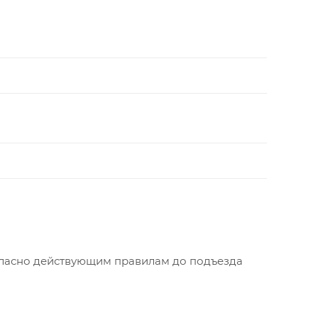
огласно действующим правилам до подъезда