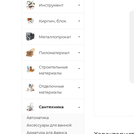
Инструмент
Кирпич, блок
Металлопрокат
Пиломатериал
Строительные
материалы
Отделочные
материалы
Сантехника
Автоматика
Аксессуары для ванной
Арматура для фаянса