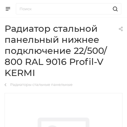
Радиатор стальной
панельный нижнее
подключение 22/500/
800 RAL 9016 Profil-V
KERMI
Радиаторы стальные панельные