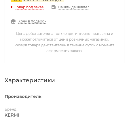
Нашли дешевле?
Товар под заказ
Хочу в подарок
Цена действительна только для интернет-магазина и
может отличаться от цен в розничных магазинах.
Резерв товара действителен в течение суток с момента
оформления заказа.
Характеристики
Производитель
Бренд
KERMI