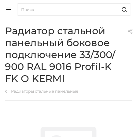
Радиатор стальной
панельный боковое
подключение 33/300/
900 RAL 9016 Profil-K
FK O KERMI
Радиаторы стальные панельные