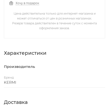
Хочу в подарок
Цена действительна только для интернет-магазина и
может отличаться от цен в розничных магазинах.
Резерв товара действителен в течение суток с момента
оформления заказа.
Характеристики
Производитель
Бренд
KERMI
Доставка