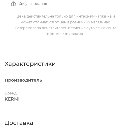
Хочу в подарок
Цена действительна только для интернет-магазина и
может отличаться от цен в розничных магазинах.
Резерв товара действителен в течение суток с момента
оформления заказа.
Характеристики
Производитель
Бренд
KERMI
Доставка