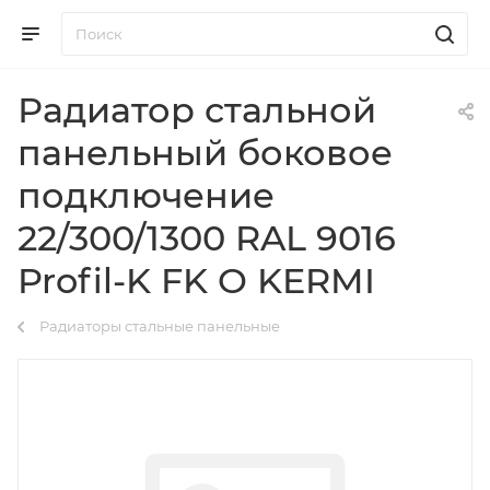
Радиатор стальной
панельный боковое
подключение
22/300/1300 RAL 9016
Profil-K FK O KERMI
Радиаторы стальные панельные