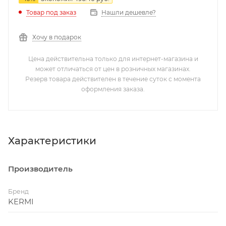
Нашли дешевле?
Товар под заказ
Хочу в подарок
Цена действительна только для интернет-магазина и
может отличаться от цен в розничных магазинах.
Резерв товара действителен в течение суток с момента
оформления заказа.
Характеристики
Производитель
Бренд
KERMI