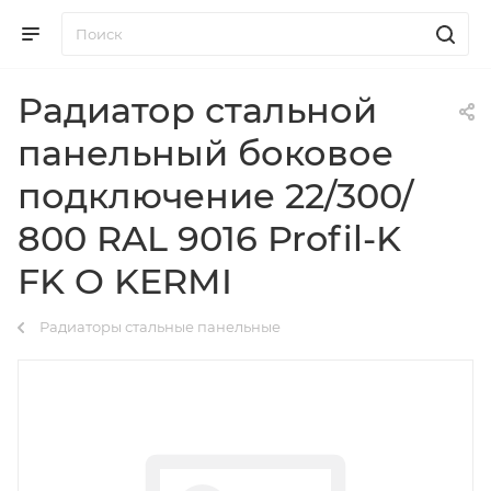
Радиатор стальной
панельный боковое
подключение 22/300/
800 RAL 9016 Profil-K
FK O KERMI
Радиаторы стальные панельные