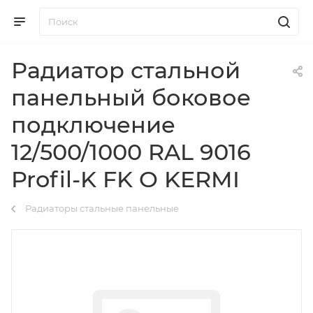
Радиатор стальной
панельный боковое
подключение
12/500/1000 RAL 9016
Profil-K FK O KERMI
Радиаторы стальные панельные