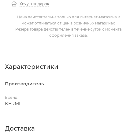
Хочу в подарок
Цена действительна только для интернет-магазина и
может отличаться от цен в розничных магазинах.
Резерв товара действителен в течение суток с момента
оформления заказа.
Характеристики
Производитель
Бренд
KERMI
Доставка