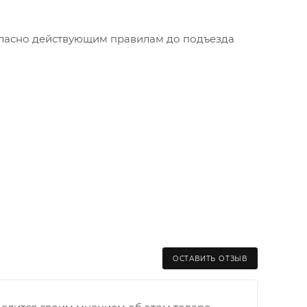
огласно действующим правилам до подъезда
ОСТАВИТЬ ОТЗЫВ