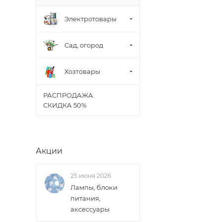
Электротовары
Сад, огород
Хозтовары
РАСПРОДАЖА
СКИДКА 50%
Акции
25 июня 2026
Лампы, блоки
питания,
аксессуары