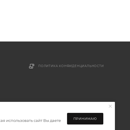
ПОЛИТИКА КОНФИДЕНЦИАЛЬНОСТИ
ПРИНИМАЮ
ая использовать сайт Вы даете