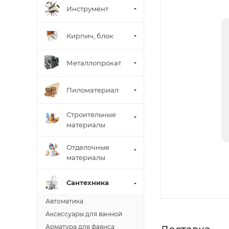
Инструмент
Кирпич, блок
Металлопрокат
Пиломатериал
Строительные
материалы
Отделочные
материалы
Сантехника
Автоматика
Аксессуары для ванной
Арматура для фаянса