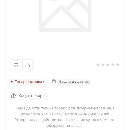
Нашли дешевле?
Товар под заказ
Хочу в подарок
Цена действительна только для интернет-магазина и
может отличаться от цен в розничных магазинах.
Резерв товара действителен в течение суток с момента
оформления заказа.