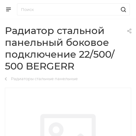
Радиатор стальной
панельный боковое
подключение 22/500/
500 BERGERR
Радиаторы стальные панельные