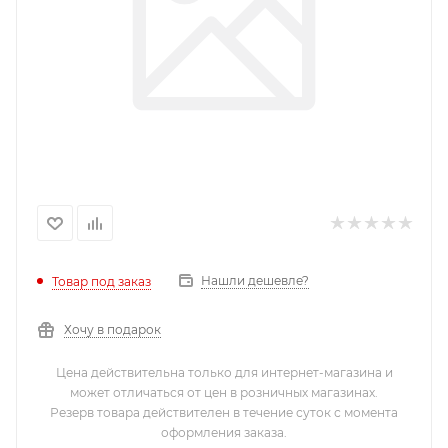
Нашли дешевле?
Товар под заказ
Хочу в подарок
Цена действительна только для интернет-магазина и
может отличаться от цен в розничных магазинах.
Резерв товара действителен в течение суток с момента
оформления заказа.