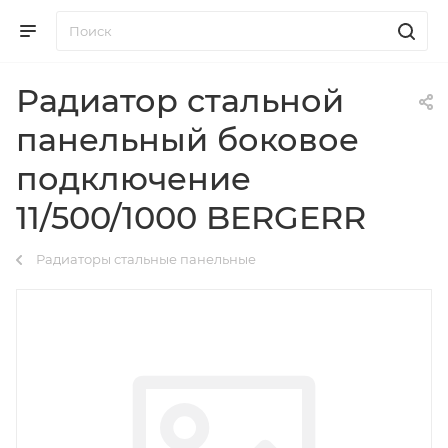
Радиатор стальной
панельный боковое
подключение
11/500/1000 BERGERR
Радиаторы стальные панельные