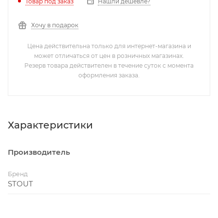
Нашли дешевле?
Товар под заказ
Хочу в подарок
Цена действительна только для интернет-магазина и
может отличаться от цен в розничных магазинах.
Резерв товара действителен в течение суток с момента
оформления заказа.
Характеристики
Производитель
Бренд
STOUT