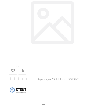
Артикул:
SCN-1100-0819120