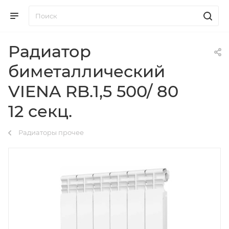
Радиатор
биметаллический
VIENA RB.1,5 500/ 80
12 секц.
Радиаторы прочее