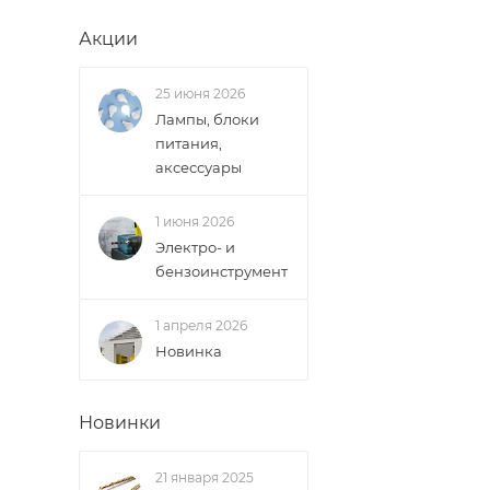
Акции
25 июня 2026
Лампы, блоки
питания,
аксессуары
1 июня 2026
Электро- и
бензоинструмент
1 апреля 2026
Новинка
Новинки
21 января 2025