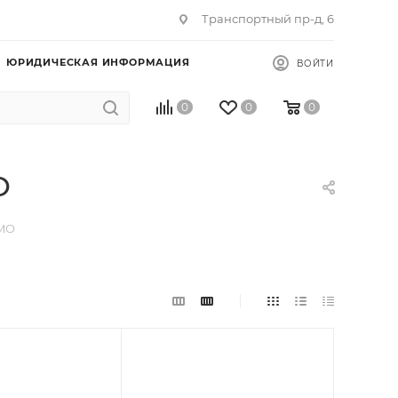
Транспортный пр-д, 6
ЮРИДИЧЕСКАЯ ИНФОРМАЦИЯ
ВОЙТИ
0
0
0
O
RMO