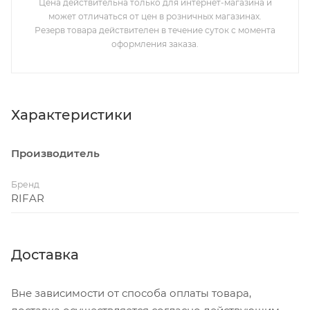
Цена действительна только для интернет-магазина и
может отличаться от цен в розничных магазинах.
Резерв товара действителен в течение суток с момента
оформления заказа.
Характеристики
Производитель
Бренд
RIFAR
Доставка
Вне зависимости от способа оплаты товара,