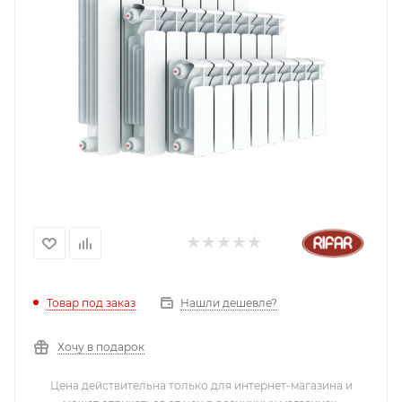
Нашли дешевле?
Товар под заказ
Хочу в подарок
Цена действительна только для интернет-магазина и