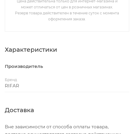
Цена действительна только для интернет-магазина и
может отличаться от цен в розничных магазинах.
Резерв товара действителен в течение суток с момента
оформления заказа.
Характеристики
Производитель
Бренд
RIFAR
Доставка
Вне зависимости от способа оплаты товара,