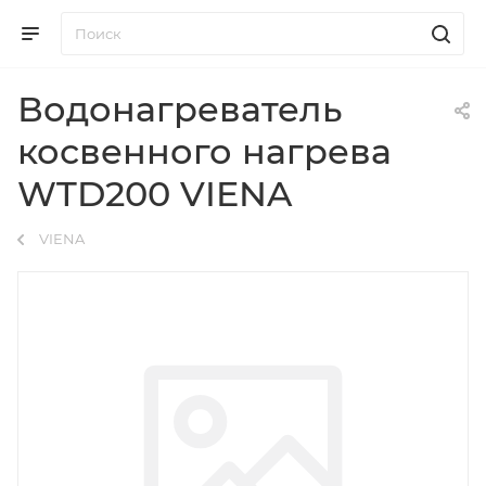
Водонагреватель
косвенного нагрева
WTD200 VIENA
VIENA