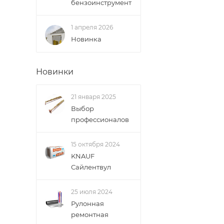
бензоинструмент
1 апреля 2026
Новинка
Новинки
21 января 2025
Выбор
профессионалов
15 октября 2024
KNAUF
Сайлентвул
25 июля 2024
Рулонная
ремонтная