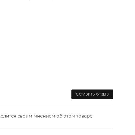
ОСТАВИТЬ ОТЗЫВ
делится своим мнением об этом товаре