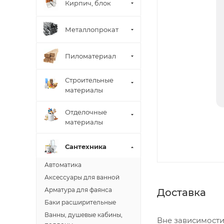
Кирпич, блок
Металлопрокат
Пиломатериал
Строительные
материалы
Отделочные
материалы
Сантехника
Автоматика
Аксессуары для ванной
Арматура для фаянса
Доставка
Баки расширительные
Ванны, душевые кабины,
Вне зависимости