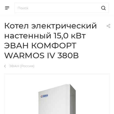
Котел электрический
настенный 15,0 кВт
ЭВАН КОМФОРТ
WARMOS IV 380В
ЭВАН (Россия)