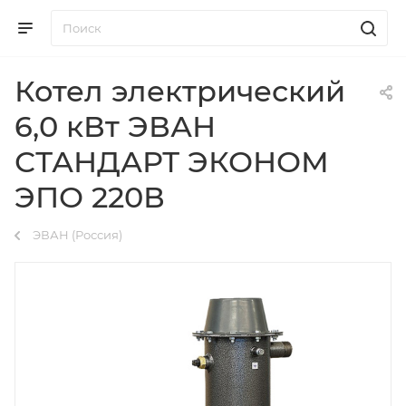
Котел электрический
6,0 кВт ЭВАН
СТАНДАРТ ЭКОНОМ
ЭПО 220В
ЭВАН (Россия)