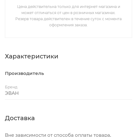
Цена действительна только для интернет-магазина и
может отличаться от цен в розничных магазинах.
Резерв товара действителен в течение суток с момента
оформления заказа.
Характеристики
Производитель
Бренд
ЭВАН
Доставка
Вне зависимости от способа оплаты товара,