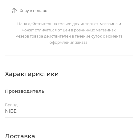
Хочу в подарок
Цена действительна только для интернет-магазина и
может отличаться от цен в розничных магазинах.
Резерв товара действителен в течение суток с момента
оформления заказа.
Характеристики
Производитель
Бренд
NIBE
Доставка