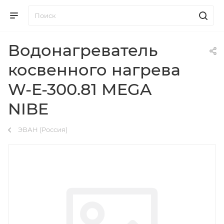
Водонагреватель
косвенного нагрева
W-E-300.81 MEGA
NIBE
ЭВАН (Россия)