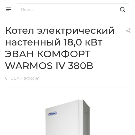
Котел электрический
настенный 18,0 кВт
ЭВАН КОМФОРТ
WARMOS IV 380В
ЭВАН (Россия)