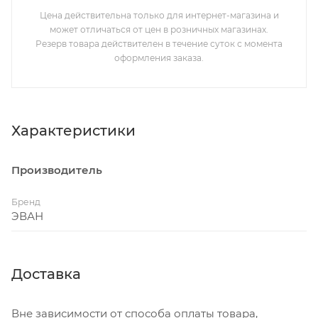
Цена действительна только для интернет-магазина и
может отличаться от цен в розничных магазинах.
Резерв товара действителен в течение суток с момента
оформления заказа.
Характеристики
Производитель
Бренд
ЭВАН
Доставка
Вне зависимости от способа оплаты товара,