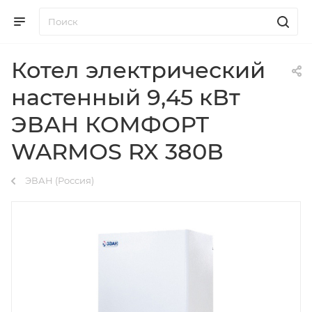
Котел электрический
настенный 9,45 кВт
ЭВАН КОМФОРТ
WARMOS RX 380В
ЭВАН (Россия)