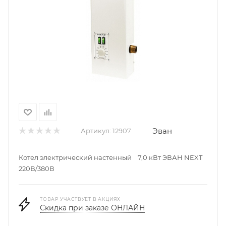
Эван
Артикул:
12907
Котел электрический настенный 7,0 кВт ЭВАН NEXT
220В/380В
ТОВАР УЧАСТВУЕТ В АКЦИЯХ
Скидка при заказе ОНЛАЙН