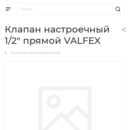
Клапан настроечный
1/2" прямой VALFEX
Клапаны для радиаторов