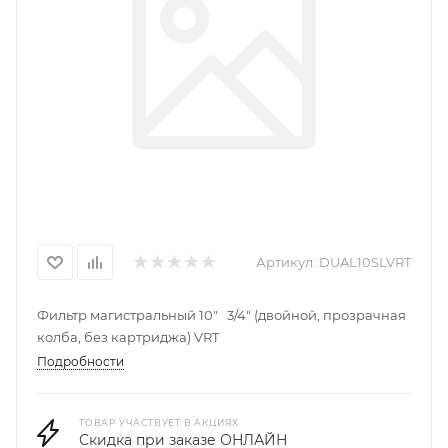
Артикул:
DUAL10SLVRT
Фильтр магистральный 10" 3/4" (двойной, прозрачная
колба, без картриджа) VRT
Подробности
ТОВАР УЧАСТВУЕТ В АКЦИЯХ
Скидка при заказе ОНЛАЙН