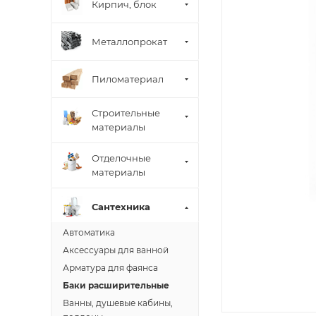
Кирпич, блок
Металлопрокат
Пиломатериал
Строительные
материалы
Отделочные
материалы
Сантехника
Автоматика
Аксессуары для ванной
Арматура для фаянса
Баки расширительные
Ванны, душевые кабины,