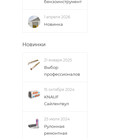
бензоинструмент
1 апреля 2026
Новинка
Новинки
21 января 2025
Выбор
профессионалов
15 октября 2024
KNAUF
Сайлентвул
25 июля 2024
Рулонная
ремонтная