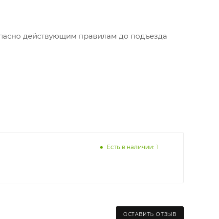
огласно действующим правилам до подъезда
Есть в наличии: 1
ОСТАВИТЬ ОТЗЫВ