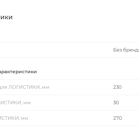
тики
Без бренд
арактеристики
 для ЛОГИСТИКИ, мм
230
ГИСТИКИ, мм
30
ИСТИКИ, мм
270