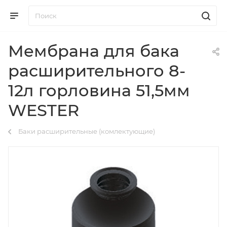
Мембрана для бака
расширительного 8-
12л горловина 51,5мм
WESTER
Баки расширительные (комлектующие)