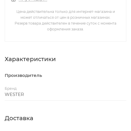
Цена действительна только для интернет-магазина и
может отличаться от цен в розничных магазинах.
Резерв товара действителен в течение суток с момента
оформления заказа.
Характеристики
Производитель
Бренд
WESTER
Доставка