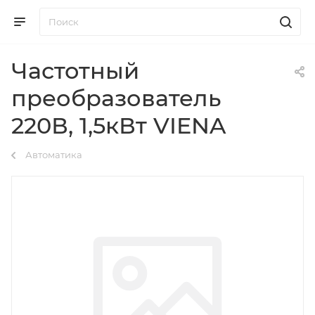
Частотный
преобразователь
220В, 1,5кВт VIENA
Автоматика