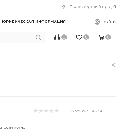
Транспортный пр-д, 6
ЮРИДИЧЕСКАЯ ИНФОРМАЦИЯ
ВОЙТИ
0
0
0
Артикул:
516236
сности котла