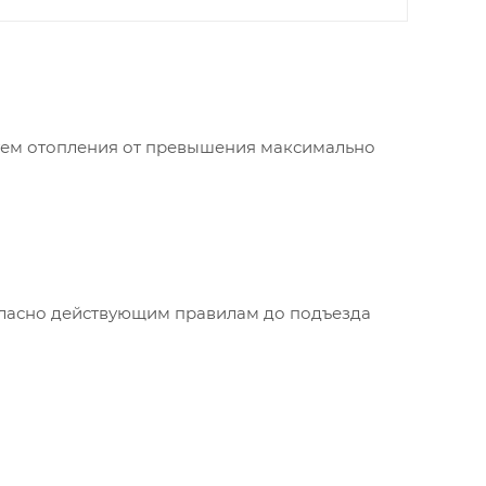
тем отопления от превышения максимально
огласно действующим правилам до подъезда