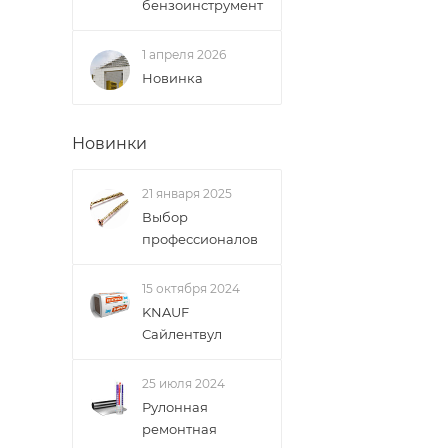
бензоинструмент
1 апреля 2026
Новинка
Новинки
21 января 2025
Выбор
профессионалов
15 октября 2024
KNAUF
Сайлентвул
25 июля 2024
Рулонная
ремонтная