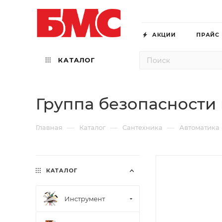
АКЦИИ
ПРАЙС
КАТАЛОГ
Группа безопасности 
—
—
—
Главная
Каталог
Сантехника
Автоматика
КАТАЛОГ
Инструмент