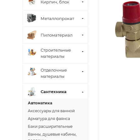
Кирпич, блок
Металлопрокат
Пиломатериал
Строительные
материалы
Отделочные
материалы
Сантехника
Автоматика
Аксессуары для ванной
Арматура для фаянса
Баки расширительные
Ванны, душевые кабины,