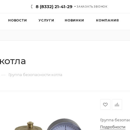
8 (8332) 21-41-29
ЗАКАЗАТЬ ЗВОНОК
НОВОСТИ
УСЛУГИ
НОВИНКИ
КОМПАНИЯ
котла
—
Группа безопасности котла
Группа безопа
Подробности