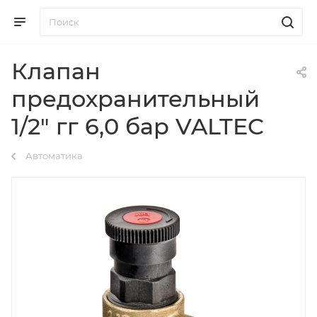
Клапан
предохранительный
1/2" гг 6,0 бар VALTEC
Автоматика