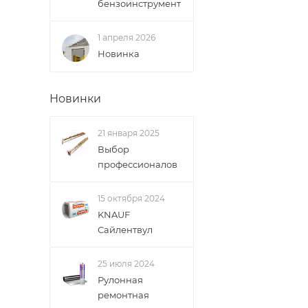
бензоинструмент
1 апреля 2026
Новинка
Новинки
21 января 2025
Выбор
профессионалов
15 октября 2024
KNAUF
Сайлентвул
25 июля 2024
Рулонная
ремонтная