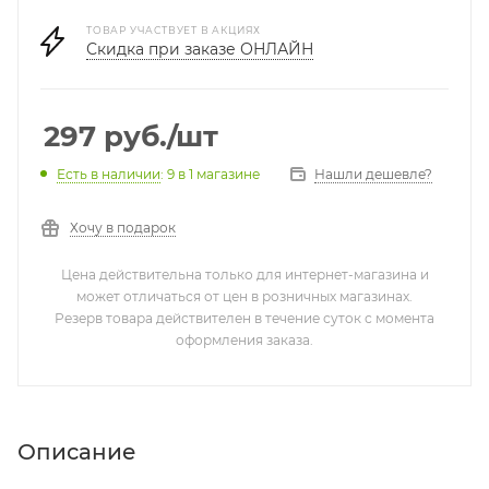
ТОВАР УЧАСТВУЕТ В АКЦИЯХ
Скидка при заказе ОНЛАЙН
297
руб.
/шт
Нашли дешевле?
Есть в наличии
: 9
в 1 магазине
Хочу в подарок
Цена действительна только для интернет-магазина и
может отличаться от цен в розничных магазинах.
Резерв товара действителен в течение суток с момента
оформления заказа.
Описание