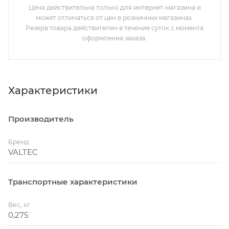
Цена действительна только для интернет-магазина и
может отличаться от цен в розничных магазинах.
Резерв товара действителен в течение суток с момента
оформления заказа.
Характеристики
Производитель
Бренд
VALTEC
Транспортные характеристики
Вес, кг
0,275