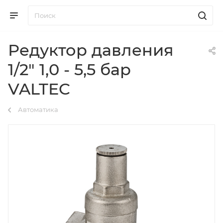
Редуктор давления
1/2" 1,0 - 5,5 бар
VALTEC
Автоматика