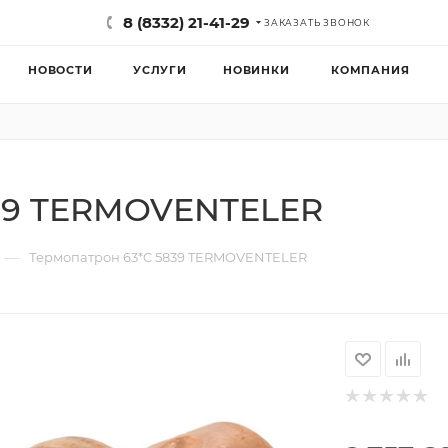
8 (8332) 21-41-29
ЗАКАЗАТЬ ЗВОНОК
НОВОСТИ
УСЛУГИ
НОВИНКИ
КОМПАНИЯ
839 TERMOVENTELER
—
Термопатрон 63*C 5839 TERMOVENTELER