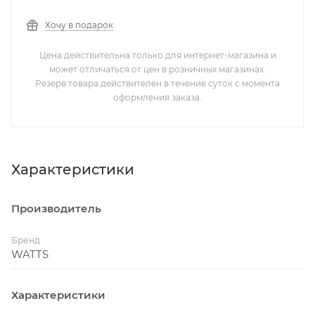
Хочу в подарок
Цена действительна только для интернет-магазина и
может отличаться от цен в розничных магазинах.
Резерв товара действителен в течение суток с момента
оформления заказа.
Характеристики
Производитель
Бренд
WATTS
Характеристики