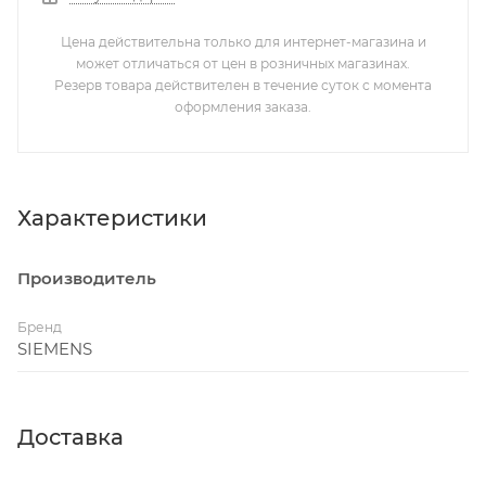
Цена действительна только для интернет-магазина и
может отличаться от цен в розничных магазинах.
Резерв товара действителен в течение суток с момента
оформления заказа.
Характеристики
Производитель
Бренд
SIEMENS
Доставка