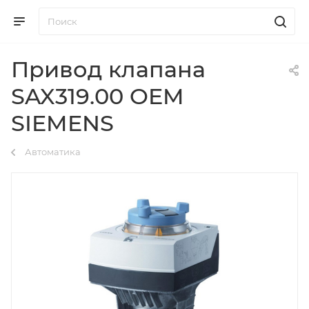
Привод клапана
SAX319.00 OEM
SIEMENS
Автоматика