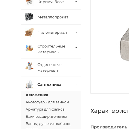
Кирпич, блок
Металлопрокат
Пиломатериал
Строительные
материалы
Отделочные
материалы
Сантехника
Автоматика
Аксессуары для ванной
Арматура для фаянса
Характерис
Баки расширительные
Ванны, душевые кабины,
Производитель