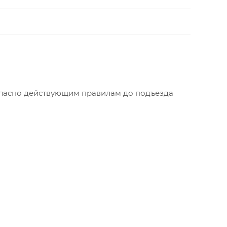
огласно действующим правилам до подъезда