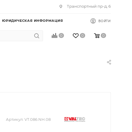
Транспортный пр-д, 6
ЮРИДИЧЕСКАЯ ИНФОРМАЦИЯ
ВОЙТИ
0
0
0
Артикул:
VT.086.NH.08