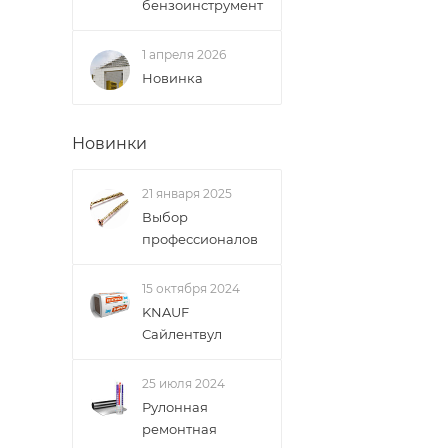
бензоинструмент
1 апреля 2026
Новинка
Новинки
21 января 2025
Выбор
профессионалов
15 октября 2024
KNAUF
Сайлентвул
25 июля 2024
Рулонная
ремонтная